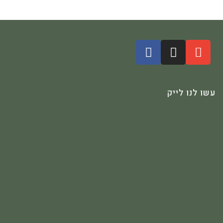
עשו לנו לייק