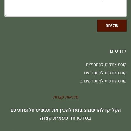
שליחה
קורסים
קורס צורפות למתחילים
קורס צורפות למתקדמים
קורס צורפות למתקדמים ב
סדנאות קצרות
הקליקו להרשמה: בואו להכין את תכשיט חלומותיכם
בסדנא חד פעמית קצרה