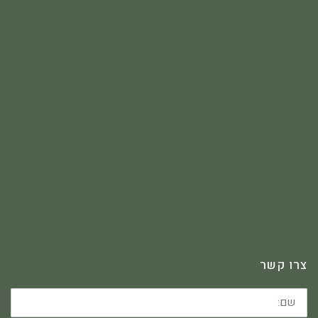
צרו קשר
שם: