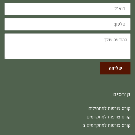
דוא"ל:
טלפון:
ההודעה
שלך:
שליחה
קורסים
קורס צורפות למתחילים
קורס צורפות למתקדמים
קורס צורפות למתקדמים ב